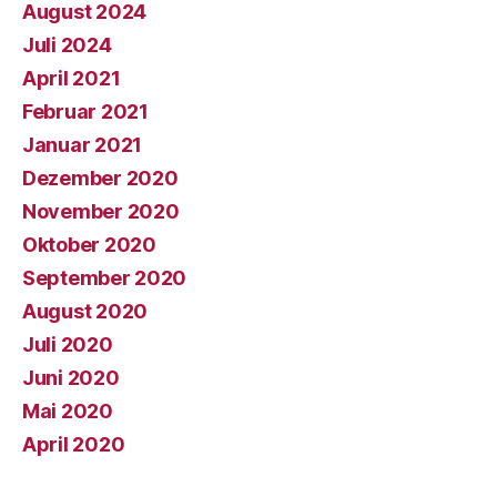
August 2024
Juli 2024
April 2021
Februar 2021
Januar 2021
Dezember 2020
November 2020
Oktober 2020
September 2020
August 2020
Juli 2020
Juni 2020
Mai 2020
April 2020