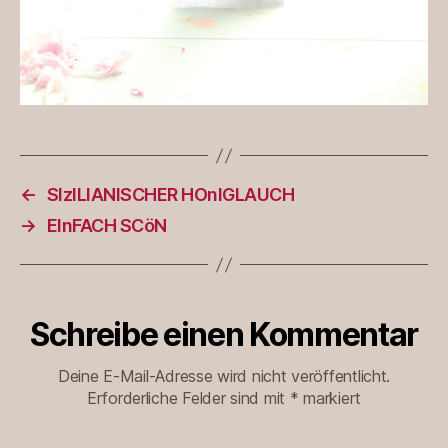
←
SIzILIANISCHER HOnIGLAUCH
→
EInFACH SCöN
Schreibe einen Kommentar
Deine E-Mail-Adresse wird nicht veröffentlicht.
Erforderliche Felder sind mit
*
markiert