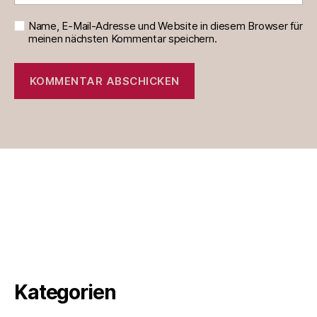
Name, E-Mail-Adresse und Website in diesem Browser für
meinen nächsten Kommentar speichern.
Kategorien