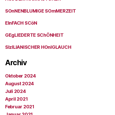
SOnNENBLUMIGE SOmMERZEIT
EInFACH SCöN
GEgLIEDERTE SChÖNHEIT
SIzILIANISCHER HOnIGLAUCH
Archiv
Oktober 2024
August 2024
Juli 2024
April 2021
Februar 2021
Januar 2021