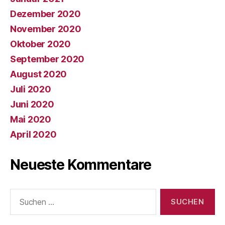
Dezember 2020
November 2020
Oktober 2020
September 2020
August 2020
Juli 2020
Juni 2020
Mai 2020
April 2020
Neueste Kommentare
Suchen
nach: