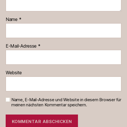
Name
*
E-Mail-Adresse
*
Website
Name, E-Mail-Adresse und Website in diesem Browser für
meinen nächsten Kommentar speichern.