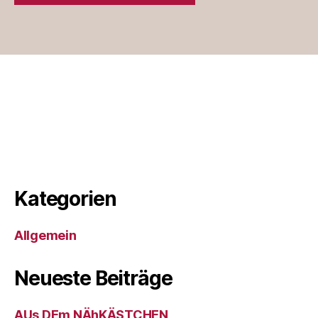
Kategorien
Allgemein
Neueste Beiträge
AUs DEm NÄhKÄSTCHEN