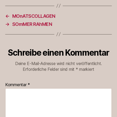
←
MOnATSCOLLAGEN
→
SOmMER RAhMEN
Schreibe einen Kommentar
Deine E-Mail-Adresse wird nicht veröffentlicht.
Erforderliche Felder sind mit
*
markiert
Kommentar
*